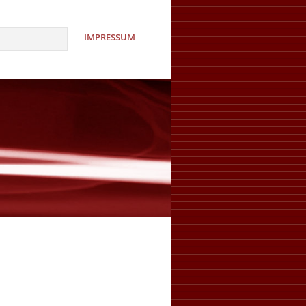
IMPRESSUM