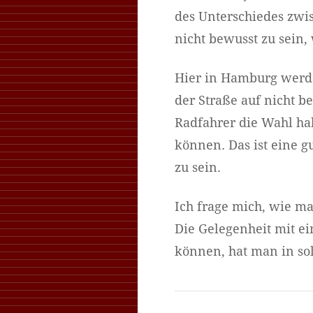
des Unterschiedes zwi
nicht bewusst zu sein,
Hier in Hamburg werd
der Straße auf nicht be
Radfahrer die Wahl ha
können. Das ist eine g
zu sein.
Ich frage mich, wie ma
Die Gelegenheit mit e
können, hat man in sol